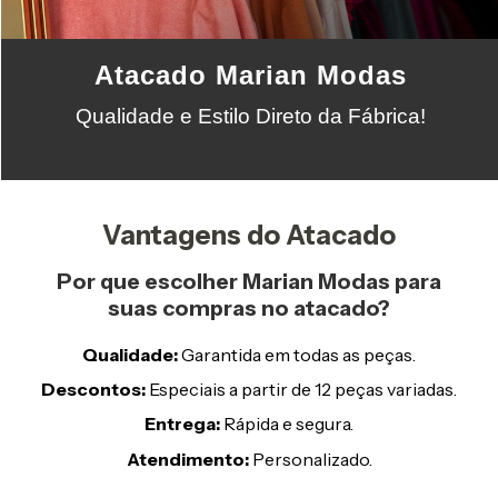
Atacado Marian Modas
Qualidade e Estilo Direto da Fábrica!
Vantagens do Atacado
Por que escolher Marian Modas para
suas compras no atacado?
Qualidade:
Garantida em todas as peças.
Descontos:
Especiais a partir de 12 peças variadas.
Entrega:
Rápida e segura.
Atendimento:
Personalizado.