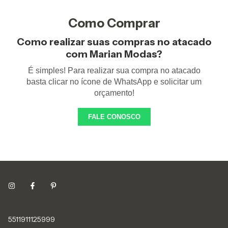
Como Comprar
Como realizar suas compras no atacado
com Marian Modas?
É simples! Para realizar sua compra no atacado
basta clicar no ícone de WhatsApp e solicitar um
orçamento!
FALE CONOSCO
5511911125999