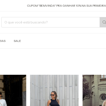
CUPOM "BEMVINDA" PRA GANHAR 10% NA SUA PRIMEIRA COMPRA
IAS
SALE