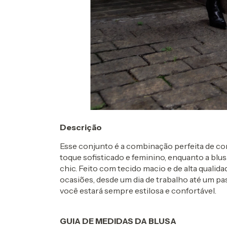
Descrição
Esse conjunto é a combinação perfeita de con
toque sofisticado e feminino, enquanto a bl
chic. Feito com tecido macio e de alta qualida
ocasiões, desde um dia de trabalho até um pa
você estará sempre estilosa e confortável.
GUIA DE MEDIDAS DA BLUSA