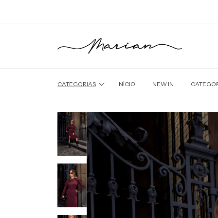
CATEGORIAS
INÍCIO
NEW IN
CATEGOR