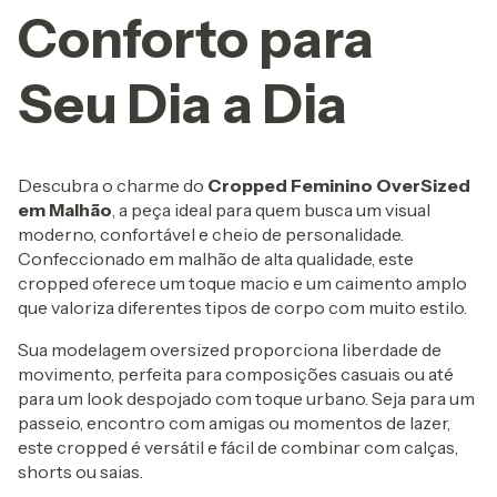
Conforto para
Seu Dia a Dia
Descubra o charme do
Cropped Feminino OverSized
em Malhão
, a peça ideal para quem busca um visual
moderno, confortável e cheio de personalidade.
Confeccionado em malhão de alta qualidade, este
cropped oferece um toque macio e um caimento amplo
que valoriza diferentes tipos de corpo com muito estilo.
Sua modelagem oversized proporciona liberdade de
movimento, perfeita para composições casuais ou até
para um look despojado com toque urbano. Seja para um
passeio, encontro com amigas ou momentos de lazer,
este cropped é versátil e fácil de combinar com calças,
shorts ou saias.