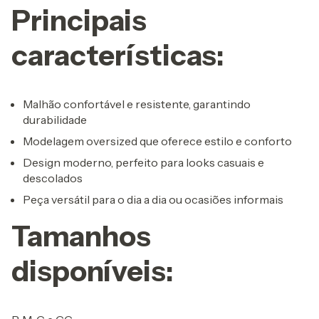
Principais
características:
Malhão confortável e resistente, garantindo
durabilidade
Modelagem oversized que oferece estilo e conforto
Design moderno, perfeito para looks casuais e
descolados
Peça versátil para o dia a dia ou ocasiões informais
Tamanhos
disponíveis: